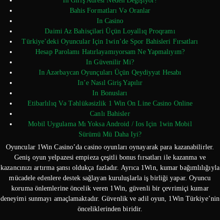
In Giriş Adresi Neden Değişiyor?
Bahis Formatları Və Oranlar
In Casino
Daimi Az Bahisçiləri Üçün Loyallıq Proqramı
Türkiye’deki Oyuncular Için 1win’de Spor Bahisleri Fırsatları
Hesap Parolamı Hatırlayamıyorsam Ne Yapmalıyım?
In Güvenilir Mi?
In Azərbaycan Oyunçuları Üçün Qeydiyyat Hesabı
In’e Nasıl Giriş Yapılır
In Bonusları
Etibarlılıq Və Təhlükəsizlik 1 Win On Line Casino Online
Canlı Bahisler
Mobil Uygulama Mı Yoksa Android / Ios Için 1win Mobil
Sürümü Mü Daha Iyi?
Oyuncular 1Win Casino’da casino oyunları oynayarak para kazanabilirler.
Geniş oyun yelpazesi empieza çeşitli bonus fırsatları ile kazanma ve
kazancınızı artırma şansı oldukça fazladır. Ayrıca 1Win, kumar bağımlılığıyla
mücadele edenlere destek sağlayan kuruluşlarla iş birliği yapar. Oyuncu
koruma önlemlerine öncelik veren 1Win, güvenli bir çevrimiçi kumar
deneyimi sunmayı amaçlamaktadır. Güvenlik ve adil oyun, 1Win Türkiye’nin
önceliklerinden biridir.