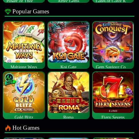
Power of Thor Megaways
Aztec Gems
Gates of Gatot Kaca
Popular Games
Mahjong Ways
Koi Gate
Gem Saviour Conquest
Gold Blitz
Roma
Fiery Sevens
Hot Games