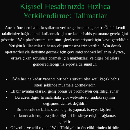
Kişisel Hesabınızda Hızlıca
Yetkilendirme: Talimatlar
Ancak önceden bahis koşullarını yerine getirmeniz gerekir. Ödülü kendi
takdirinize bağlı olarak kullanmak için ne kadar bahis yapmanız gerektiğini
gösterir. 1Win platformumuzun tüm işlevlerine erişmek için kayıt gereklidir.
Yetişkin kullanıcıların hesap oluşturmasına izin verilir. 1Win destek
operatörleriyle iletişime geçmek için çevrimiçi sohbeti kullanın. Ayrıca,
ortaya çıkan sorunları çözmek için makbuzları ve diğer belgeleri
gönderebileceğiniz e-posta da sunulur.
1Win her ne kadar yabancı bir bahis şirketi olsa weil kaçak bahis
sitesi şeklinde muamele görmektedir.
Ek bir avantaj olarak, geniş bonus ve promosyon çeşitliliği sunar.
Bu adres diğer firmalardaki gibi web-site sonundaki sayının
değişmesi demek değildir.
Bu nedenle de bahis sitesine giriş yapmak isteyen kişilerin
kullanıcı adı empieza şifre bilgileri ile siteye erişim sağlaması
gerekir.
Güvenlik ve adil oyun, 1Win Türkiye’nin önceliklerinden biridir.