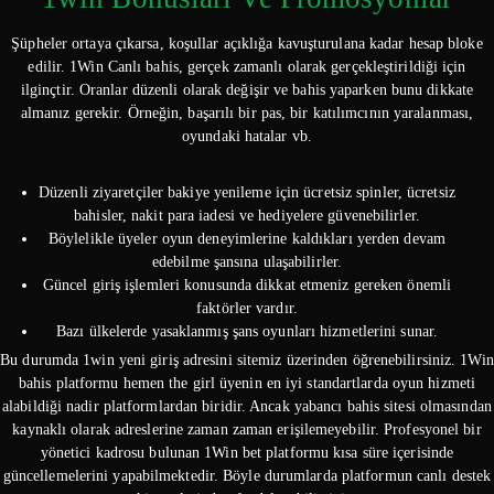
Şüpheler ortaya çıkarsa, koşullar açıklığa kavuşturulana kadar hesap bloke
edilir. 1Win Canlı bahis, gerçek zamanlı olarak gerçekleştirildiği için
ilginçtir. Oranlar düzenli olarak değişir ve bahis yaparken bunu dikkate
almanız gerekir. Örneğin, başarılı bir pas, bir katılımcının yaralanması,
oyundaki hatalar vb.
Düzenli ziyaretçiler bakiye yenileme için ücretsiz spinler, ücretsiz
bahisler, nakit para iadesi ve hediyelere güvenebilirler.
Böylelikle üyeler oyun deneyimlerine kaldıkları yerden devam
edebilme şansına ulaşabilirler.
Güncel giriş işlemleri konusunda dikkat etmeniz gereken önemli
faktörler vardır.
Bazı ülkelerde yasaklanmış şans oyunları hizmetlerini sunar.
Bu durumda 1win yeni giriş adresini sitemiz üzerinden öğrenebilirsiniz. 1Win
bahis platformu hemen the girl üyenin en iyi standartlarda oyun hizmeti
alabildiği nadir platformlardan biridir. Ancak yabancı bahis sitesi olmasından
kaynaklı olarak adreslerine zaman zaman erişilemeyebilir. Profesyonel bir
yönetici kadrosu bulunan 1Win bet platformu kısa süre içerisinde
güncellemelerini yapabilmektedir. Böyle durumlarda platformun canlı destek