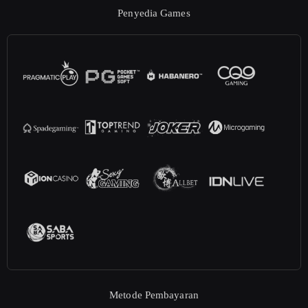
Penyedia Games
Metode Pembayaran