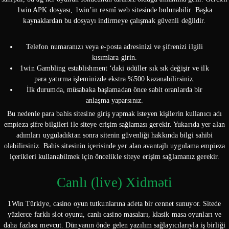
1win APK dosyası, 1win’in resmî web sitesinde bulunabilir. Başka
kaynaklardan bu dosyayı indirmeye çalışmak güvenli değildir.
Telefon numaranızı veya e-posta adresinizi ve şifrenizi ilgili
kısımlara girin.
1win Gambling establishment ‘daki ödüller sık sık değişir ve ilk
para yatırma işleminizde ekstra %500 kazanabilirsiniz.
İlk durumda, müsabaka başlamadan önce sabit oranlarda bir
anlaşma yaparsınız.
Bu nedenle para bahis sitesine giriş yapmak isteyen kişilerin kullanıcı adı
empieza şifre bilgileri ile siteye erişim sağlaması gerekir. Yukarıda yer alan
adımları uyguladıktan sonra sitenin güvenliği hakkında bilgi sahibi
olabilirsiniz. Bahis sitesinin içerisinde yer alan avantajlı uygulama empieza
içerikleri kullanabilmek için öncelikle siteye erişim sağlamanız gerekir.
Canlı (live) Xidməti
1Win Türkiye, casino oyun tutkunlarına adeta bir cennet sunuyor. Sitede
yüzlerce farklı slot oyunu, canlı casino masaları, klasik masa oyunları ve
daha fazlası mevcut. Dünyanın önde gelen yazılım sağlayıcılarıyla iş birliği