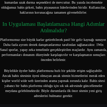
kumardan uzak durma seçenekleri de mevcuttur. Bu yazıda incelemekte
olduğumuz bahis şirketi, bahis piyasasının liderlerinden biridir. Kullanıcılar,
haklarının korunacağına tamamen güvenebilirler.
In Uygulaması Başlatılamazsa Hangi Adımlar
Atılmalıdır?
Platformumuz size büyük karlar getirebilecek pasif bir gelir kaynağı sunuyor.
Daha fazla ayrıntı destek danışmanlarımız tarafından sağlanacaktır. 1Win
Sanal sporlar, yapay zeka temelinde gerçekleştirilen maçlardır. Aynı zamanda,
performansları donanım düzeyinde karşılaştırılır ve karşılaşmanın sonuçları
önceden belirlenir.
Böylelikle üyeler bahis platformuna hızlı bir şekilde erişim sağlayabilir.
Ancak bahis sitesinin üyesi olmayan ancak sitenin hizmetlerini merak eden
kişiler world wide web üzerinden arama yapmak zorunda kalır. Bahis sitesi
yabancı bir bahis platformu olduğu için sık sık adresinde güncellemeler
meydana gelebilmektedir. Böyle durumlarda ilk önce sitenin yeni giriş
adreslerini bulmanız gerekir.