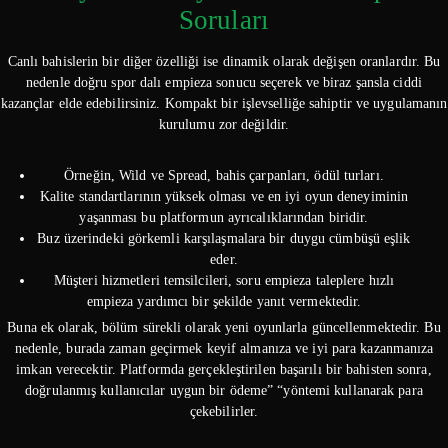
Soruları
Canlı bahislerin bir diğer özelliği ise dinamik olarak değişen oranlardır. Bu
nedenle doğru spor dalı empieza sonucu seçerek ve biraz şansla ciddi
kazançlar elde edebilirsiniz. Kompakt bir işlevselliğe sahiptir ve uygulamanın
kurulumu zor değildir.
Örneğin, Wild ve Spread, bahis çarpanları, ödül turları.
Kalite standartlarının yüksek olması ve en iyi oyun deneyiminin
yaşanması bu platformun ayrıcalıklarından biridir.
Buz üzerindeki görkemli karşılaşmalara bir duygu cümbüşü eşlik
eder.
Müşteri hizmetleri temsilcileri, soru empieza taleplere hızlı
empieza yardımcı bir şekilde yanıt vermektedir.
Buna ek olarak, bölüm sürekli olarak yeni oyunlarla güncellenmektedir. Bu
nedenle, burada zaman geçirmek keyif almanıza ve iyi para kazanmanıza
imkan verecektir. Platformda gerçekleştirilen başarılı bir bahisten sonra,
doğrulanmış kullanıcılar uygun bir ödeme” “yöntemi kullanarak para
çekebilirler.