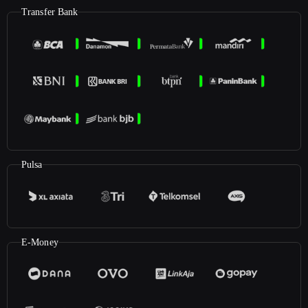
Transfer Bank
Pulsa
E-Money