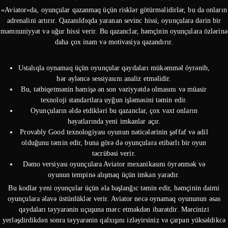
«Aviator»da, oyunçular qazanmaq üçün risklər götürməlidirlər, bu da onların
adrenalini artırır. Qazanıldıqda yaranan sevinc hissi, oyunçulara dərin bir
məmnuniyyət və uğur hissi verir. Bu qazanclar, həmçinin oyunçulara özlərinə
daha çox inam və motivasiya qazandırır.
Ustalıqla oynamaq üçün oyunçular qaydaları mükəmməl öyrənib,
hər əyləncə sessiyasını analiz etməlidir.
Bu, tətbiqetmənin həmişə ən son vəziyyətdə olmasını və müasir
texnoloji standartlara uyğun işləməsini təmin edir.
Oyunçuların əldə etdikləri bu qazanclar, çox vaxt onların
həyatlarında yeni imkanlar açır.
Provably Good texnologiyası oyunun nəticələrinin şəffaf və adil
olduğunu təmin edir, buna görə də oyunçulara etibarlı bir oyun
təcrübəsi verir.
Dəmo versiyası oyunçulara Aviator mexanikasını öyrənmək və
oyunun tempinə alışmaq üçün imkan yaradır.
Bu kodlar yeni oyunçular üçün əla başlanğıc təmin edir, həmçinin daimi
oyunçulara əlavə üstünlüklər verir. Aviator necə oynamaq oyununun əsas
qaydaları təyyarənin uçuşuna mərc etməkdən ibarətdir. Mərcinizi
yerləşdirdikdən sonra təyyarənin qalxışını izləyirsiniz və çarpan yüksəldikcə