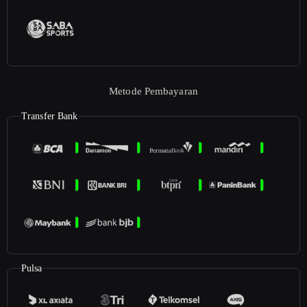
Metode Pembayaran
Transfer Bank
Pulsa