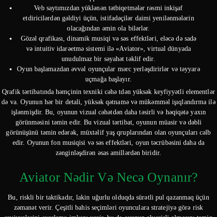
Veb saytımızdan yüklənən tətbiqetmələr rəsmi inkişaf
etdiricilərdən gəldiyi üçün, istifadəçilər daimi yenilənmələrin
olacağından əmin ola bilərlər.
Gözəl qrafikası, dinamik musiqi və səs effektləri, eləcə də sadə
və intuitiv idarəetmə sistemi ilə «Aviator», virtual dünyada
unudulmaz bir səyahət təklif edir.
Oyun başlamazdan əvvəl oyunçular mərc yerləşdirirlər və təyyarə
uçmağa başlayır.
Qrafik tərtibatında həmçinin texniki cəhə tdən yüksək keyfiyyətli elementlər
də va. Oyunun hər bir detali, yüksək qətnamə və mükəmməl işıqlandırma ilə
işlənmişdir. Bu, oyunun vizual cəhətdən daha təsirli və həqiqətə yaxın
görünməsini təmin edir. Bu vizual tərtibat, oyunun müasir və dəbli
görünüşünü təmin edərək, müxtəlif yaş qruplarından olan oyunçuları cəlb
edir. Oyunun fon musiqisi və səs effektləri, oyun təcrübəsini daha da
zənginləşdirən əsas amillərdən biridir.
Aviator Nədir Və Necə Oynanır?
Bu, riskli bir taktikadır, lakin uğurlu olduqda sürətli pul qazanmaq üçün
zəmanət verir. Çeşitli bahis seçimləri oyunculara stratejiyə görə risk