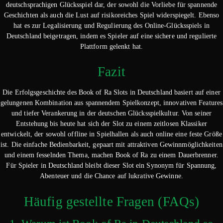
deutschsprachigen Glücksspiel dar, der sowohl die Vorliebe für spannende
Geschichten als auch die Lust auf risikoreiches Spiel widerspiegelt. Ebenso
hat es zur Legalisierung und Regulierung des Online-Glücksspiels in
Deutschland beigetragen, indem es Spieler auf eine sichere und regulierte
Plattform gelenkt hat.
Fazit
Die Erfolgsgeschichte des Book of Ra Slots in Deutschland basiert auf einer
gelungenen Kombination aus spannendem Spielkonzept, innovativen Features
und tiefer Verankerung in der deutschen Glücksspielkultur. Von seiner
Entstehung bis heute hat sich der Slot zu einem zeitlosen Klassiker
entwickelt, der sowohl offline in Spielhallen als auch online eine feste Größe
ist. Die einfache Bedienbarkeit, gepaart mit attraktiven Gewinnmöglichkeiten
und einem fesselnden Thema, machen Book of Ra zu einem Dauerbrenner.
Für Spieler in Deutschland bleibt dieser Slot ein Synonym für Spannung,
Abenteuer und die Chance auf lukrative Gewinne.
Häufig gestellte Fragen (FAQs)