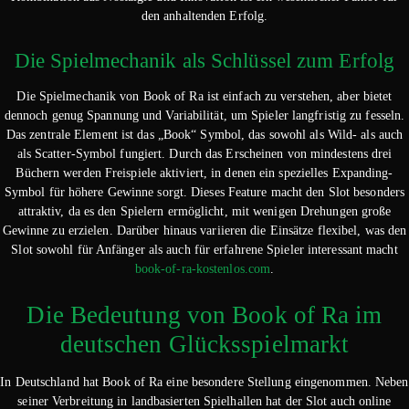
den anhaltenden Erfolg.
Die Spielmechanik als Schlüssel zum Erfolg
Die Spielmechanik von Book of Ra ist einfach zu verstehen, aber bietet
dennoch genug Spannung und Variabilität, um Spieler langfristig zu fesseln.
Das zentrale Element ist das „Book“ Symbol, das sowohl als Wild- als auch
als Scatter-Symbol fungiert. Durch das Erscheinen von mindestens drei
Büchern werden Freispiele aktiviert, in denen ein spezielles Expanding-
Symbol für höhere Gewinne sorgt. Dieses Feature macht den Slot besonders
attraktiv, da es den Spielern ermöglicht, mit wenigen Drehungen große
Gewinne zu erzielen. Darüber hinaus variieren die Einsätze flexibel, was den
Slot sowohl für Anfänger als auch für erfahrene Spieler interessant macht
book-of-ra-kostenlos.com
.
Die Bedeutung von Book of Ra im
deutschen Glücksspielmarkt
In Deutschland hat Book of Ra eine besondere Stellung eingenommen. Neben
seiner Verbreitung in landbasierten Spielhallen hat der Slot auch online