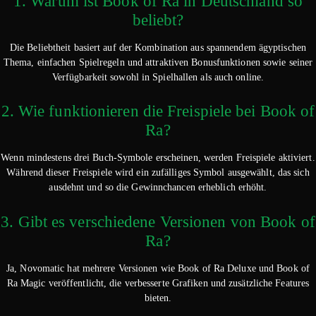
1. Warum ist Book of Ra in Deutschland so
beliebt?
Die Beliebtheit basiert auf der Kombination aus spannendem ägyptischen
Thema, einfachen Spielregeln und attraktiven Bonusfunktionen sowie seiner
Verfügbarkeit sowohl in Spielhallen als auch online.
2. Wie funktionieren die Freispiele bei Book of
Ra?
Wenn mindestens drei Buch-Symbole erscheinen, werden Freispiele aktiviert.
Während dieser Freispiele wird ein zufälliges Symbol ausgewählt, das sich
ausdehnt und so die Gewinnchancen erheblich erhöht.
3. Gibt es verschiedene Versionen von Book of
Ra?
Ja, Novomatic hat mehrere Versionen wie Book of Ra Deluxe und Book of
Ra Magic veröffentlicht, die verbesserte Grafiken und zusätzliche Features
bieten.