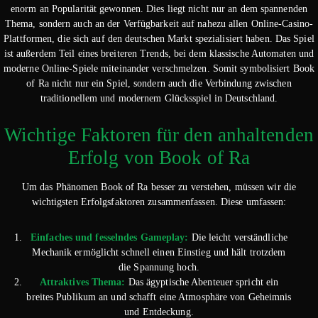
enorm an Popularität gewonnen. Dies liegt nicht nur an dem spannenden
Thema, sondern auch an der Verfügbarkeit auf nahezu allen Online-Casino-
Plattformen, die sich auf den deutschen Markt spezialisiert haben. Das Spiel
ist außerdem Teil eines breiteren Trends, bei dem klassische Automaten und
moderne Online-Spiele miteinander verschmelzen. Somit symbolisiert Book
of Ra nicht nur ein Spiel, sondern auch die Verbindung zwischen
traditionellem und modernem Glücksspiel in Deutschland.
Wichtige Faktoren für den anhaltenden
Erfolg von Book of Ra
Um das Phänomen Book of Ra besser zu verstehen, müssen wir die
wichtigsten Erfolgsfaktoren zusammenfassen. Diese umfassen:
Einfaches und fesselndes Gameplay:
Die leicht verständliche
Mechanik ermöglicht schnell einen Einstieg und hält trotzdem
die Spannung hoch.
Attraktives Thema:
Das ägyptische Abenteuer spricht ein
breites Publikum an und schafft eine Atmosphäre von Geheimnis
und Entdeckung.