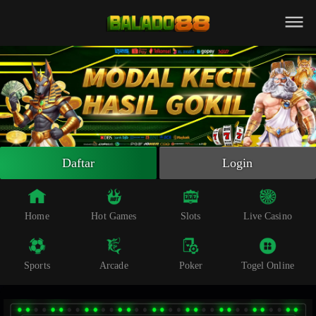
Beranda
Slot Online
Live Casino
Sportsbook
Arcade
Togel Online
Daftar
Login
Poker
Whatsapp
Home
Hot Games
Slots
Live Casino
Telegram
Sports
Arcade
Poker
Togel Online
Livechat