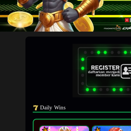
Daily Wins