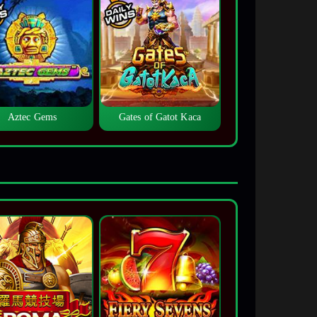
Aztec Gems
Gates of Gatot Kaca