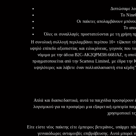
Διπτώσαμε λοι
Το Nine
Οι παίκτες απολαμβάνουν μπόνου
Το απο
Όλες οι συναλλαγές προστατεύονται με τη χρήση π
Η συνολική συλλογή περιλαμβάνει περίπου 10+ τζάκποτ τί
υψηλό επίπεδο αξιοπιστίας και ειλικρίνειας, γεγονός που τ
νόμιμα με την άδεια B2C-AK2QPM3H-668JAZ, η οποία ε
πραγματοποιείται από την Scartesu Limited, με έδρα την 
υψηλότερες και λάβετε έναν πολλαπλασιαστή στα κέρδη” 
Απλά και διασκεδαστικά, αυτά τα παιχνίδια προσφέρουν 
λογισμικού για να προσφέρει μια εξαιρετική εμπειρία παι
χρησιμοποιεί τε
Είτε είστε νέος παίκτης είτε έμπειρος βετεράνος, υπάρχει π
γενναιόδωρες ανταμοιβές επιβράβευσης. Αυτά μπορεί να