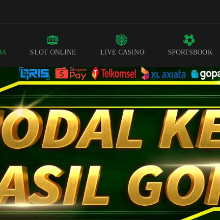
DA
SLOT ONLINE
LIVE CASINO
SPORTSBOOK