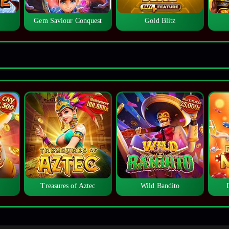
Gem Saviour Conquest
Gold Blitz
Treasures of Aztec
Wild Bandito