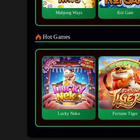
Mahjong Ways
Koi Gate
Hot Games
Lucky Neko
Fortune Tiger