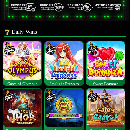
Daily Wins
Gates of Olympus
Starlight Princess
Sweet Bonanza