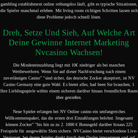
gambling establishment online reibungslos läuft, gibt es typische Situationen,
die Spieler manchmal erleben. Mit living room richtigen Schritten lassen sich
diese Probleme jedoch schnell lösen.
Dreh, Setze Und Sieh, Auf Welche Art
Deine Gewinne Internet Marketing
Nvcasino Wachsen!
Die Mindesteinzahlung liegt mit 10€ niedriger als bei manchen
Wettbewerbern. Wenn Sie auf dieser Nachforschung nach einem
zuverlässigen Casino” “sind sicher, das deutsche Zocker akzeptiert, ist NV
Casino Germany eine gute Wahl. Es bietet alles, had been Sie brauchen, 1
Ihre Lieblingsspiele within einem sicheren darüber hinaus freundlichen Raum
über genießen.
Neue Spieler erlangen bei NV Online casino ein umfangreiches
Willkommenspaket, das die ersten drei Einzahlungen belohnt. Insgesamt
können Zocker” “bis hin zu zu 2. 1000 € Bonusgeld darüber hinaus 225
Freispiele für ausgewählte Slots sichern. NVCasino bietet verschiedene Live-
Versionen, bei denen Spieler direkt durch dem Dealer interagieren und auf