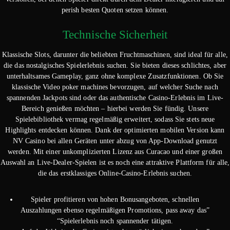
perish besten Quoten setzen können.
Technische Sicherheit
Klassische Slots, darunter die beliebten Fruchtmaschinen, sind ideal für alle,
die das nostalgisches Spielerlebnis suchen. Sie bieten dieses schlichtes, aber
unterhaltsames Gameplay, ganz ohne komplexe Zusatzfunktionen. Ob Sie
klassische Video poker machines bevorzugen, auf welcher Suche nach
spannenden Jackpots sind oder das authentische Casino-Erlebnis im Live-
Bereich genießen möchten – hierbei werden Sie fündig. Unsere
Spielebibliothek vermag regelmäßig erweitert, sodass Sie stets neue
Highlights entdecken können. Dank der optimierten mobilen Version kann
NV Casino bei allen Geräten unter abzug von App-Download genutzt
werden. Mit einer unkomplizierten Lizenz aus Curacao und einer großen
Auswahl an Live-Dealer-Spielen ist es noch eine attraktive Plattform für alle,
die das erstklassiges Online-Casino-Erlebnis suchen.
Spieler profitieren von hohen Bonusangeboten, schnellen
Auszahlungen ebenso regelmäßigen Promotions, pass away das”
“Spielerlebnis noch spannender tätigen.