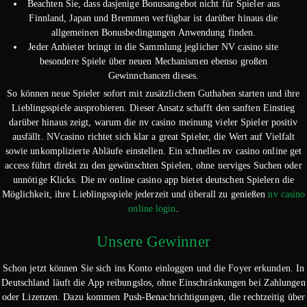
Beachten Sie, dass dasjenige Bonusangebot nicht für Spieler aus
Finnland, Japan und Bremmen verfügbar ist darüber hinaus die
allgemeinen Bonusbedingungen Anwendung finden.
Jeder Anbieter bringt in die Sammlung jeglicher NV casino site
besondere Spiele über neuen Mechanismen ebenso großen
Gewinnchancen dieses.
So können neue Spieler sofort mit zusätzlichem Guthaben starten und ihre
Lieblingsspiele ausprobieren. Dieser Ansatz schafft den sanften Einstieg
darüber hinaus zeigt, warum die nv casino meinung vieler Spieler positiv
ausfällt. NVcasino richtet sich klar a great Spieler, die Wert auf Vielfalt
sowie unkomplizierte Abläufe einstellen. Ein schnelles nv casino online get
access führt direkt zu den gewünschten Spielen, ohne nerviges Suchen oder
unnötige Klicks. Die nv online casino app bietet deutschen Spielern die
Möglichkeit, ihre Lieblingsspiele jederzeit und überall zu genießen
nv casino
online login
.
Unsere Gewinner
Schon jetzt können Sie sich ins Konto einloggen und die Foyer erkunden. In
Deutschland läuft die App reibungslos, ohne Einschränkungen bei Zahlungen
oder Lizenzen. Dazu kommen Push-Benachrichtigungen, die rechtzeitig über