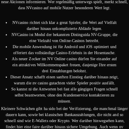
neue Aktionen informieren. Wer regelmäßig unterwegs spielt, merkt schnell,
dass NVcasino auf mobile Nutzer besonderen Wert legt.
NVcasino richtet sich klar a great Spieler, die Wert auf Vielfalt
darüber hinaus unkomplizierte Abläufe legen.
NVCasino ist Modul der bekannten Distinguida NV-Gruppe, die
eine Vielzahl von Online-Casinos betreibt.
Die mobile Anwendung ist für Android und iOS optimiert und
offeriert das vollständige Casino-Erlebnis in der Hosentasche.
Als neuer Zocker im NV Online casino dürfen Sie einander auf
ein attraktives Willkommenspaket freuen, dasjenige Ihre ersten
drei Einzahlungen belohnt.
Dieser Ansatz schafft einen sanften Einstieg darüber hinaus zeigt,
warum die nv casino gutachten vieler Spieler positiv ausfällt.
So kannst ni die Antworten bei fast alle gängigen Fragen schnell
selbst beantworten, ohne den Kundenservice kontaktieren zu
müssen.
Kleinere Schwächen gibt ha sido bei der Verifizierung, die manchmal länger
dauern kann, sowie bei klassischen Bankauszahlungen, die nicht and so
schnell sind wie E-Wallets oder Krypto. Wer darüber hinwegsehen kann,
findet hier eine faire darüber hinaus sichere Umgebung. Auch wenn nv