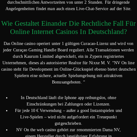
durchschnittlichen Antwortzeiten von unter 2 Stunden. Für dringende
Angelegenheiten findet man auch einen Live-Chat-Service auf der Site.
Wie Gestaltet Einander Die Rechtliche Fall Für
Online Internet Casinos In Deutschland?
Das Online casino operiert unter 1 gültigen Curacao-Lizenz und wird von
jeder Curaçao Gaming Handle Board reguliert. Alle Transaktionen werden
durch Kaurum Limited abgewickelt, ein in Zypern registriertes
Unternehmen, dieses als autorisierter Realtor für Nixxe M. V. “NV On line
casino steht für Development im Online-Glücksspiel ebenso bietet deutschen
Spielern eine sichere, actuelle Spielumgebung mit attraktiven
Bonusangeboten. “
In Deutschland läuft die Iphone app reibungslos, ohne
Einschränkungen bei Zahlungen oder Lizenzen.
Für jede 10 € Verwendung – außer a good Instantspielen und
Live-Spielen – wird nicht aufgefordert ein Treuepunkt
gutgeschrieben.
NV On the web casino gehört zur renommierten Dama NV,
einem Hersteller durch langjähriger Erfahrung in