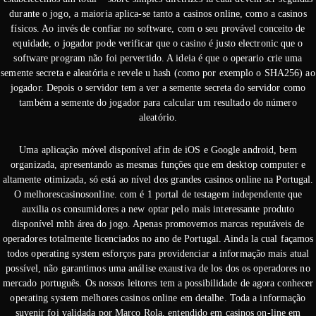
durante o jogo, a maioria aplica-se tanto a casinos online, como a casinos
físicos. Ao invés de confiar no software, com o seu provável conceito de
equidade, o jogador pode verificar que o casino é justo electronic que o
software program não foi pervertido. A ideia é que o operario crie uma
semente secreta e aleatória e revele u hash (como por exemplo o SHA256) ao
jogador. Depois o servidor tem a ver a semente secreta do servidor como
também a semente do jogador para calcular um resultado do número
aleatório.
Uma aplicação móvel disponível afin de iOS e Google android, bem
organizada, apresentando as mesmas funções que em desktop computer e
altamente otimizada, só está ao nível dos grandes casinos online na Portugal.
O melhorescasinosonline. com é 1 portal de testagem independente que
auxilia os consumidores a new optar pelo mais interessante produto
disponível mhh área do jogo. Apenas promovemos marcas reputáveis de
operadores totalmente licenciados no ano de Portugal. Ainda la cual façamos
todos operating system esforços para providenciar a informação mais atual
possível, não garantimos uma análise exaustiva de los dos os operadores no
mercado português. Os nossos leitores tem a possibilidade de agora conhecer
operating system melhores casinos online em detalhe. Toda a informação
suvenir foi validada por Marco Rola, entendido em casinos on-line em