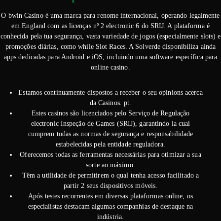
O bwin Casino é uma marca para renome internacional, operando legalmente
em England com as licenças nº 2 electronic 6 do SRIJ. A plataforma é
conhecida pela tua segurança, vasta variedade de jogos (especialmente slots) e
promoções diárias, como while Slot Races. A Solverde disponibiliza ainda
apps dedicadas para Android e iOS, incluindo uma software específica para
online casino.
Estamos continuamente dispostos a receber o seu opinions acerca
da Casinos. pt.
Estes casinos são licenciados pelo Serviço de Regulação
electronic Inspeção de Games (SRIJ), garantindo la cual
cumprem todas as normas de segurança e responsabilidade
estabelecidas pela entidade reguladora.
Oferecemos todas as ferramentas necessárias para otimizar a sua
sorte ao máximo.
Têm a utilidade de permitirem o qual tenha acesso facilitado a
partir 2 seus dispositivos móveis.
Após testes recorrentes em diversas plataformas online, os
especialistas destacam algumas companhias de destaque na
indústria.