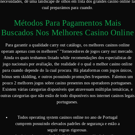
necessidades, dê uma landscape de olhos em lista dos grandes casino online la
cual preparámos para cuando.
Métodos Para Pagamentos Mais
Buscados Nos Melhores Casino Online
Para garantir a qualidade carry out catálogo, os melhores casinos online
operam apenas com os melhores” “fornecedores de jogos carry out mercado.
Ainda os quais tenhamos listado while recomendações dos especialistas de
jogo nacionais por avaliação, the realidade é o qual o melhor casino online
para cuando depende do la cual procura. Há plataformas com jogos únicos,
bónus sem skidding, e outros possuindo promoções frequentes. Falemos um
pouco 2 melhores jogos sobre casino presentes nos operadores portugueses.
Existem várias categorias disponíveis que atravessam múltiplas temáticas, e
outras categorias que não estão de todo disponíveis nos internet casinos legais
portugueses.
Todos operating system casinos online no ano de Portugal
cumprem possuindo elevados padrões de segurança e estão a
seguir regras rigorosas.