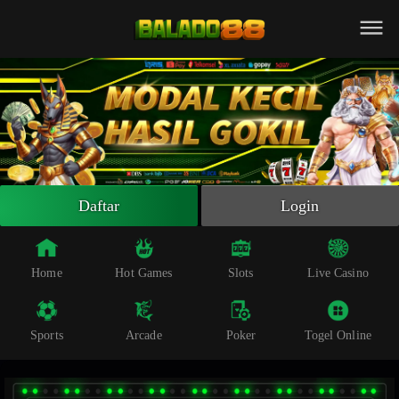
Beranda
Slot Online
Live Casino
Sportsbook
Arcade
Togel Online
Daftar
Login
Poker
Whatsapp
Home
Hot Games
Slots
Live Casino
Telegram
Sports
Arcade
Poker
Togel Online
Livechat