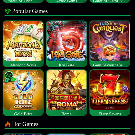
Power of Thor Megaways
Aztec Gems
Gates of Gatot Kaca
Popular Games
Mahjong Ways
Koi Gate
Gem Saviour Conquest
Gold Blitz
Roma
Fiery Sevens
Hot Games