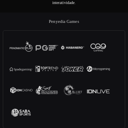
interatividade.
Penyedia Games