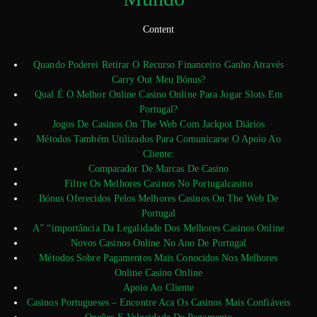
Content
Quando Poderei Retirar O Recurso Financeiro Ganho Através
Carry Out Meu Bónus?
Qual É O Melhor Online Casino Online Para Jogar Slots Em
Portugal?
Jogos De Casinos On The Web Com Jackpot Diários
Métodos Também Utilizados Para Comunicarse O Apoio Ao
Cliente:
Comparador De Marcas De Casino
Filtre Os Melhores Casinos No Portugalcasino
Bónus Oferecidos Pelos Melhores Casinos On The Web De
Portugal
A” “importância Da Legalidade Dos Melhores Casinos Online
Novos Casinos Online No Ano De Portugal
Métodos Sobre Pagamentos Mais Conocidos Nos Melhores
Online Casino Online
Apoio Ao Cliente
Casinos Portugueses – Encontre Aca Os Casinos Mais Confiáveis