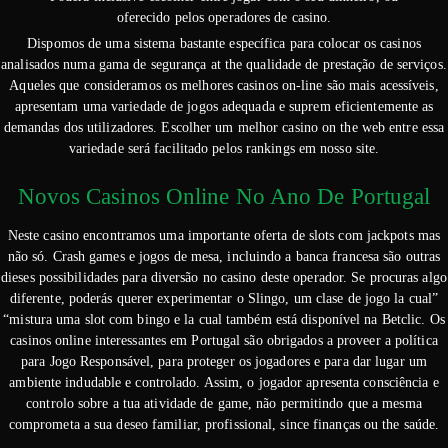
oferecido pelos operadores de casino.
Dispomos de uma sistema bastante específica para colocar os casinos
analisados numa gama de segurança at the qualidade de prestação de serviços.
Aqueles que consideramos os melhores casinos on-line são mais acessíveis,
apresentam uma variedade de jogos adequada e suprem eficientemente as
demandas dos utilizadores. Escolher um melhor casino on the web entre essa
variedade será facilitado pelos rankings em nosso site.
Novos Casinos Online No Ano De Portugal
Neste casino encontramos uma importante oferta de slots com jackpots mas
não só. Crash games e jogos de mesa, incluindo a banca francesa são outras
dieses possibilidades para diversão no casino deste operador. Se procuras algo
diferente, poderás querer experimentar o Slingo, um clase de jogo la cual”
“mistura uma slot com bingo e la cual também está disponível na Betclic. Os
casinos online interessantes em Portugal são obrigados a proveer a política
para Jogo Responsável, para proteger os jogadores e para dar lugar um
ambiente indudable e controlado. Assim, o jogador apresenta consciência e
controlo sobre a tua atividade de game, não permitindo que a mesma
comprometa a sua deseo familiar, profissional, since finanças ou the saúde.