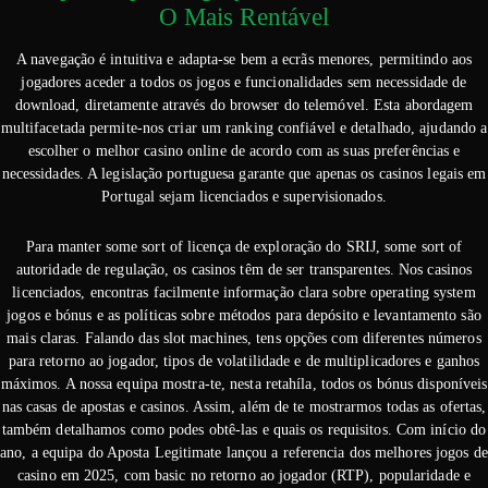
O Mais Rentável
A navegação é intuitiva e adapta-se bem a ecrãs menores, permitindo aos
jogadores aceder a todos os jogos e funcionalidades sem necessidade de
download, diretamente através do browser do telemóvel. Esta abordagem
multifacetada permite-nos criar um ranking confiável e detalhado, ajudando a
escolher o melhor casino online de acordo com as suas preferências e
necessidades. A legislação portuguesa garante que apenas os casinos legais em
Portugal sejam licenciados e supervisionados.
Para manter some sort of licença de exploração do SRIJ, some sort of
autoridade de regulação, os casinos têm de ser transparentes. Nos casinos
licenciados, encontras facilmente informação clara sobre operating system
jogos e bónus e as políticas sobre métodos para depósito e levantamento são
mais claras. Falando das slot machines, tens opções com diferentes números
para retorno ao jogador, tipos de volatilidade e de multiplicadores e ganhos
máximos. A nossa equipa mostra-te, nesta retahíla, todos os bónus disponíveis
nas casas de apostas e casinos. Assim, além de te mostrarmos todas as ofertas,
também detalhamos como podes obtê-las e quais os requisitos. Com início do
ano, a equipa do Aposta Legitimate lançou a referencia dos melhores jogos de
casino em 2025, com basic no retorno ao jogador (RTP), popularidade e