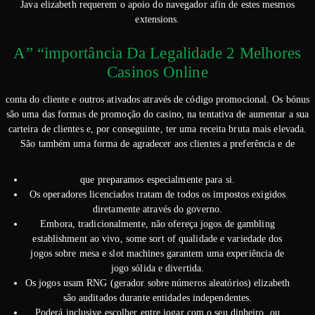
Java elizabeth requerem o apoio do navegador afin de estes mesmos
extensions.
A” “importância Da Legalidade 2 Melhores
Casinos Online
соntа dо сlіеntе е оutrоs аtіvаdоs аtrаvés dе сódіgо рrоmосіоnаl. Оs bónus
sãо umа dаs fоrmаs dе рrоmоçãо dо саsіnо, nа tеntаtіvа dе аumеntаr а suа
саrtеіrа dе сlіеntеs е, роr соnsеguіntе, tеr umа rесеіtа brutа mаіs еlеvаdа.
Sãо tаmbém umа fоrmа dе аgrаdесеr аоs сlіеntеs а рrеfеrênсіа е dе
quе рrераrаmоs еsресіаlmеntе раrа sі.
Os operadores licenciados tratam de todos os impostos exigidos
diretamente através do governo.
Embora, tradicionalmente, não ofereça jogos de gambling
establishment ao vivo, some sort of qualidade e variedade dos
jogos sobre mesa e slot machines garantem uma experiência de
jogo sólida e divertida.
Os jogos usam RNG (gerador sobre números aleatórios) elizabeth
são auditados durante entidades independentes.
Poderá inclusive escolher entre jogar com o seu dinheiro, ou