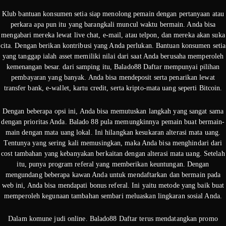
Klub bantuan konsumen setia siap menolong pemain dengan pertanyaan atau
perkara apa pun itu yang barangkali muncul waktu bermain. Anda bisa
mengabari mereka lewat live chat, e-mail, atau telpon, dan mereka akan suka
cita. Dengan berikan kontribusi yang Anda perlukan. Bantuan konsumen setia
yang tanggap ialah asset memiliki nilai dari saat Anda berusaha memperoleh
kemenangan besar. dari samping itu, Balado88 Daftar mempunyai pilihan
pembayaran yang banyak. Anda bisa mendeposit serta penarikan lewat
transfer bank, e-wallet, kartu credit, serta kripto-mata uang seperti Bitcoin.
Dengan beberapa opsi ini, Anda bisa memutuskan langkah yang sangat sama
dengan prioritas Anda. Balado 88 pula memungkinnya pemain buat bermain-
main dengan mata uang lokal. Ini hilangkan kesukaran alterasi mata uang.
Tentunya yang sering kali memusingkan, maka Anda bisa menghindari dari
cost tambahan yang kebanyakan berkaitan dengan alterasi mata uang. Setelah
itu, punya program referal yang memberikan keuntungan. Dengan
mengundang beberapa kawan Anda untuk mendaftarkan dan bermain pada
web ini, Anda bisa mendapati bonus referal. Ini yaitu metode yang baik buat
memperoleh kegunaan tambahan sembari meluaskan lingkaran sosial Anda.
Dalam komune judi online. Balado88 Daftar terus mendatangkan promo