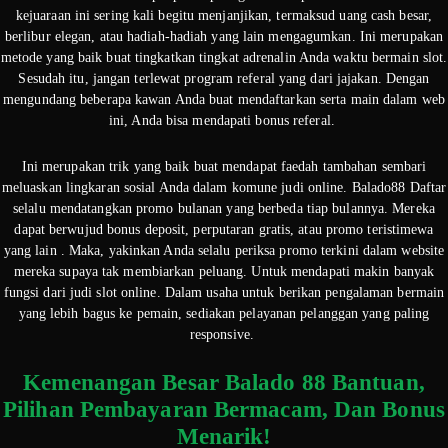
kejuaraan ini sering kali begitu menjanjikan, termaksud uang cash besar,
berlibur elegan, atau hadiah-hadiah yang lain mengagumkan. Ini merupakan
metode yang baik buat tingkatkan tingkat adrenalin Anda waktu bermain slot.
Sesudah itu, jangan terlewat program referal yang dari jajakan. Dengan
mengundang beberapa kawan Anda buat mendaftarkan serta main dalam web
ini, Anda bisa mendapati bonus referal.
Ini merupakan trik yang baik buat mendapat faedah tambahan sembari
meluaskan lingkaran sosial Anda dalam komune judi online. Balado88 Daftar
selalu mendatangkan promo bulanan yang berbeda tiap bulannya. Mereka
dapat berwujud bonus deposit, perputaran gratis, atau promo teristimewa
yang lain . Maka, yakinkan Anda selalu periksa promo terkini dalam website
mereka supaya tak membiarkan peluang. Untuk mendapati makin banyak
fungsi dari judi slot online. Dalam usaha untuk berikan pengalaman bermain
yang lebih bagus ke pemain, sediakan pelayanan pelanggan yang paling
responsive.
Kemenangan Besar Balado 88 Bantuan,
Pilihan Pembayaran Bermacam, Dan Bonus
Menarik!