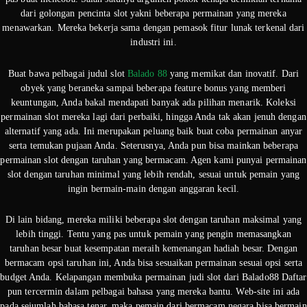
dari golongan pencinta slot yakni beberapa permainan yang mereka
menawarkan. Mereka bekerja sama dengan pemasok fitur lunak terkenal dari
industri ini.
Buat bawa pelbagai judul slot
Balado 88
yang memikat dan inovatif. Dari
obyek yang beraneka sampai beberapa feature bonus yang memberi
keuntungan, Anda bakal mendapati banyak ada pilihan menarik. Koleksi
permainan slot mereka lagi dari perbaiki, hingga Anda tak akan jenuh dengan
alternatif yang ada. Ini merupakan peluang baik buat coba permainan anyar
serta temukan pujaan Anda. Seterusnya, Anda pun bisa mainkan beberapa
permainan slot dengan taruhan yang bermacam. Agen kami punyai permainan
slot dengan taruhan minimal yang lebih rendah, sesuai untuk pemain yang
ingin bermain-main dengan anggaran kecil.
Di lain bidang, mereka miliki beberapa slot dengan taruhan maksimal yang
lebih tinggi. Tentu yang pas untuk pemain yang pengin memasangkan
taruhan besar buat kesempatan meraih kemenangan hadiah besar. Dengan
bermacam opsi taruhan ini, Anda bisa sesuaikan permainan sesuai opsi serta
budget Anda. Kelapangan membuka permainan judi slot dari Balado88 Daftar
pun tercermin dalam pelbagai bahasa yang mereka bantu. Web-site ini ada
pada sejumlah bahasa tenar, maka pemain dari bermacam negara bisa bermain