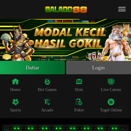
Beranda
Slot Online
Live Casino
Sportsbook
Arcade
Togel Online
Daftar
Login
Poker
Whatsapp
Home
Hot Games
Slots
Live Casino
Telegram
Sports
Arcade
Poker
Togel Online
Livechat