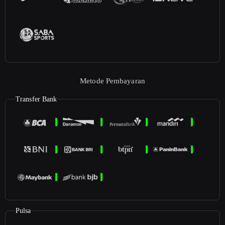
Metode Pembayaran
Transfer Bank
Pulsa